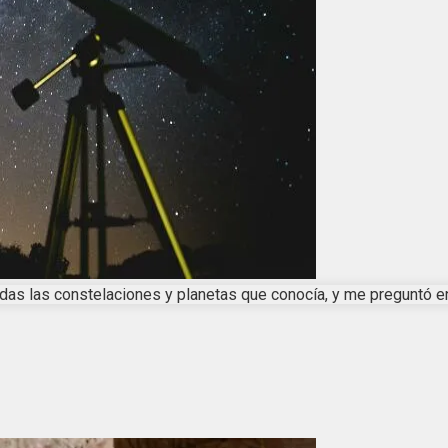
as las constelaciones y planetas que conocía, y me preguntó en