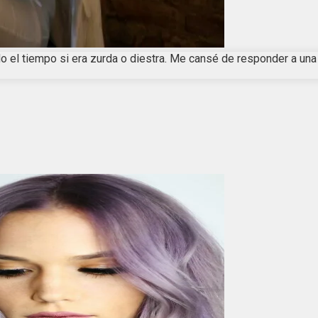
do el tiempo si era zurda o diestra. Me cansé de responder a un