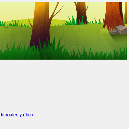
itoriales y ética