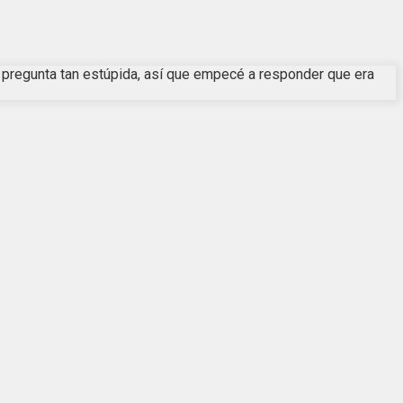
a pregunta tan estúpida, así que empecé a responder que era