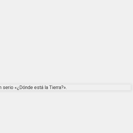
 serio «¿Dónde está la Tierra?».