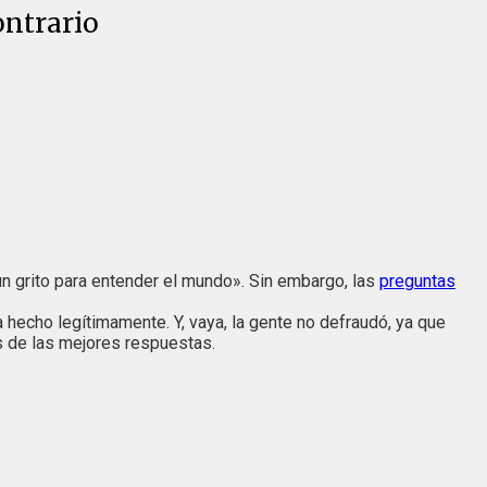
ontrario
n grito para entender el mundo». Sin embargo, las
preguntas
hecho legítimamente. Y, vaya, la gente no defraudó, ya que
s de las mejores respuestas.