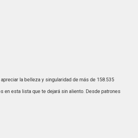
ta apreciar la belleza y singularidad de más de 158.535
 en esta lista que te dejará sin aliento. Desde patrones