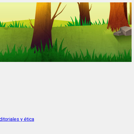
itoriales y ética