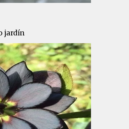
o jardín