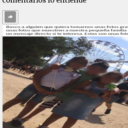
comentarios lo entiende