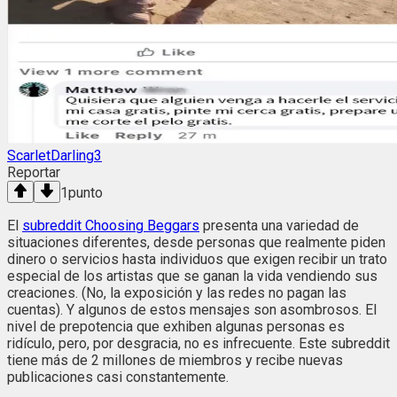
ScarletDarling3
Reportar
1
punto
El
subreddit Choosing Beggars
presenta una variedad de
situaciones diferentes, desde personas que realmente piden
dinero o servicios hasta individuos que exigen recibir un trato
especial de los artistas que se ganan la vida vendiendo sus
creaciones. (No, la exposición y las redes no pagan las
cuentas). Y algunos de estos mensajes son asombrosos. El
nivel de prepotencia que exhiben algunas personas es
ridículo, pero, por desgracia, no es infrecuente. Este subreddit
tiene más de 2 millones de miembros y recibe nuevas
publicaciones casi constantemente.