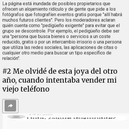
La página está inundada de posibles propietarios que
ofrecen un alojamiento ridículo y de gente que pide a los
fotógrafos que fotografíen eventos gratis porque "allí habrá
muchos futuros clientes". Pero los moderadores aclaran
quién cuenta como "pedigüeño exigente" para evitar que el
grupo se descontrole. Por ejemplo, el pedigüeño debe ser
una "persona que busca bienes o servicios a un coste
reducido, gratis o por un intercambio irrisorio o una persona
que utiliza las redes sociales, las aplicaciones de citas o
cualquier otro medio para buscar un tipo específico de
relación".
#
2
Me olvidé de esta joya del otro
año, cuando intentaba vender mi
viejo teléfono