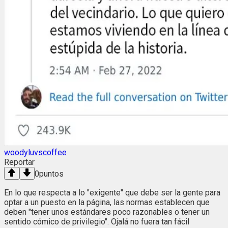
woodyluvscoffee
Reportar
0
puntos
En lo que respecta a lo "exigente" que debe ser la gente para
optar a un puesto en la página, las normas establecen que
deben "tener unos estándares poco razonables o tener un
sentido cómico de privilegio". Ojalá no fuera tan fácil