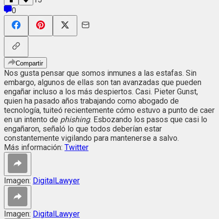
0
Compartir
Nos gusta pensar que somos inmunes a las estafas. Sin
embargo, algunos de ellas son tan avanzadas que pueden
engañar incluso a los más despiertos. Casi. Pieter Gunst,
quien ha pasado años trabajando como abogado de
tecnología, tuiteó recientemente cómo estuvo a punto de caer
en un intento de
phishing
. Esbozando los pasos que casi lo
engañaron, señaló lo que todos deberían estar
constantemente vigilando para mantenerse a salvo.
Más información:
Twitter
Imagen:
DigitalLawyer
Imagen:
DigitalLawyer