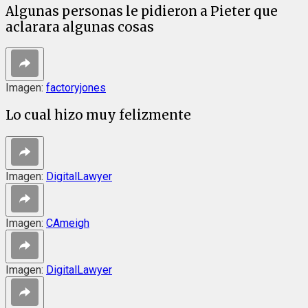
Algunas personas le pidieron a Pieter que
aclarara algunas cosas
Imagen:
factoryjones
Lo cual hizo muy felizmente
Imagen:
DigitalLawyer
Imagen:
CAmeigh
Imagen:
DigitalLawyer