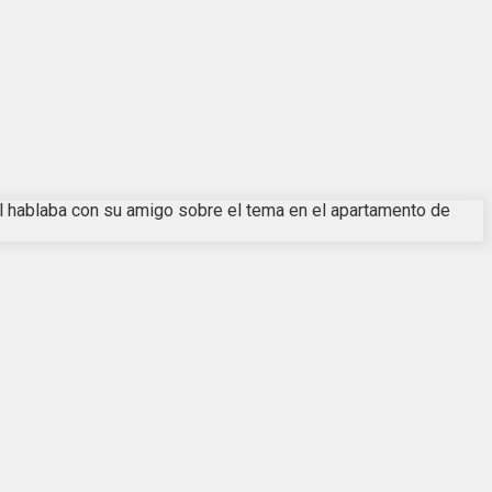
él hablaba con su amigo sobre el tema en el apartamento de