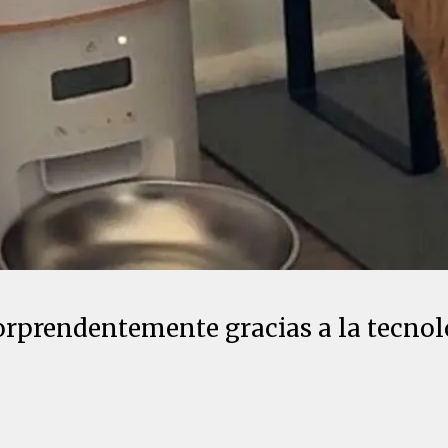
sorprendentemente gracias a la tecnol