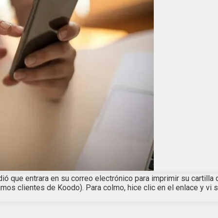
 que entrara en su correo electrónico para imprimir su cartilla de
ramos clientes de Koodo). Para colmo, hice clic en el enlace y v