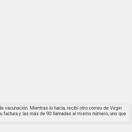
 vacunación. Mientras lo hacía, recibí otro correo de Virgin
i su factura y las más de 90 llamadas al mismo número, uno que