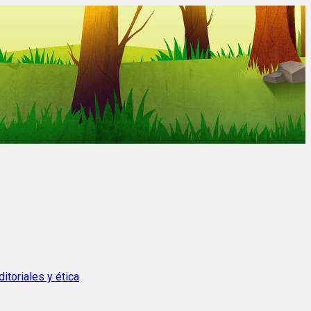
itoriales y ética