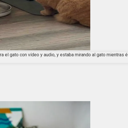
 el gato con vídeo y audio, y estaba mirando al gato mientras 