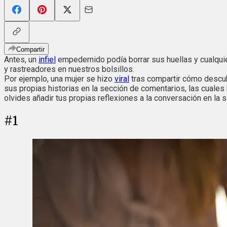
Compartir
Antes, un
infiel
empedernido podía borrar sus huellas y cualquie
y rastreadores en nuestros bolsillos.
Por ejemplo, una mujer se hizo
viral
tras compartir cómo descubr
sus propias historias en la sección de comentarios, las cuales
olvides añadir tus propias reflexiones a la conversación en la
#
1