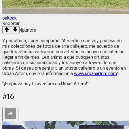
oakoak
Reportar
4
puntos
Y por último, Larry compartió: "A medida que voy publicando
mis colecciones de fotos de arte callejero, me acuerdo de
que los artistas callejeros son artistas en activo que intentan
llegar a fin de mes. Les animo a que busquen artistas
callejeros de su comunidad y les apoyen a través de sus
obras. Si desea presentar a un artista callejero o un evento en
Urban Artem, envíe la información a
www.urbanartem.com
".
"¡Empieza hoy tu aventura en Urban Artem!"
#
16