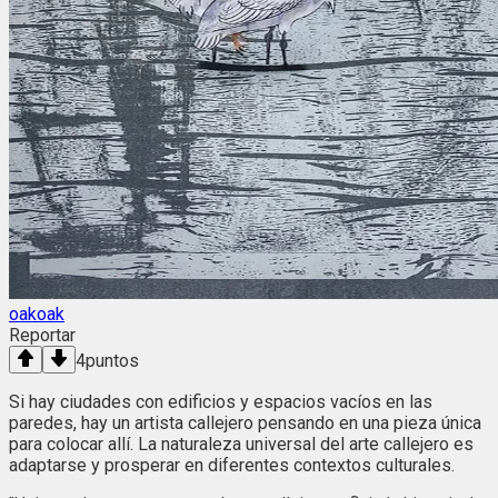
oakoak
Reportar
4
puntos
Si hay ciudades con edificios y espacios vacíos en las
paredes, hay un artista callejero pensando en una pieza única
para colocar allí. La naturaleza universal del arte callejero es
adaptarse y prosperar en diferentes contextos culturales.