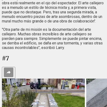
obra está realmente en el ojo del espectador. El arte callejero
es a menudo un estilo de técnica mixta y, a primera vista,
puede que no destaque. Pero, tras una segunda mirada, a
menudo encuentro piezas de arte asombrosas, dentro de un
mural mucho más grande o de una obra de colaboración".
"Otra parte de mi misión es la documentación del arte
callejero. Muchas obras increíbles de arte callejero se
pierden para siempre. Simplemente se puede pintar encima,
se derriba el edificio, se daña en una tormenta, y varias otras
causas incontrolables", escribió Larry.
#
7