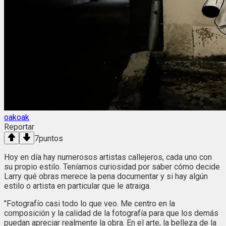
oakoak
Reportar
7
puntos
Hoy en día hay numerosos artistas callejeros, cada uno con
su propio estilo. Teníamos curiosidad por saber cómo decide
Larry qué obras merece la pena documentar y si hay algún
estilo o artista en particular que le atraiga.
"Fotografío casi todo lo que veo. Me centro en la
composición y la calidad de la fotografía para que los demás
puedan apreciar realmente la obra. En el arte, la belleza de la