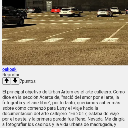
oakoak
Reportar
7
puntos
El principal objetivo de Urban Artem es el arte callejero. Como
dice en la sección Acerca de, "nació del amor por el arte, la
fotografía y el aire libre", por lo tanto, queríamos saber más
sobre cómo comenzó para Larry el viaje hacia la
documentación del arte callejero. "En 2017, estaba de viaje
por el oeste, y la primera parada fue Reno, Nevada. Me dirigía
a fotografiar los casinos y la vida urbana de madrugada, y