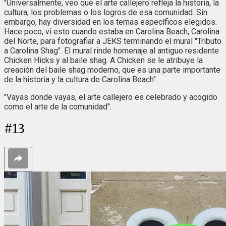
"Universalmente, veo que el arte callejero refleja la historia, la
cultura, los problemas o los logros de esa comunidad. Sin
embargo, hay diversidad en los temas específicos elegidos.
Hace poco, vi esto cuando estaba en Carolina Beach, Carolina
del Norte, para fotografiar a JEKS terminando el mural "Tributo
a Carolina Shag". El mural rinde homenaje al antiguo residente
Chicken Hicks y al baile shag. A Chicken se le atribuye la
creación del baile shag moderno, que es una parte importante
de la historia y la cultura de Carolina Beach".
"Vayas donde vayas, el arte callejero es celebrado y acogido
como el arte de la comunidad".
#
13