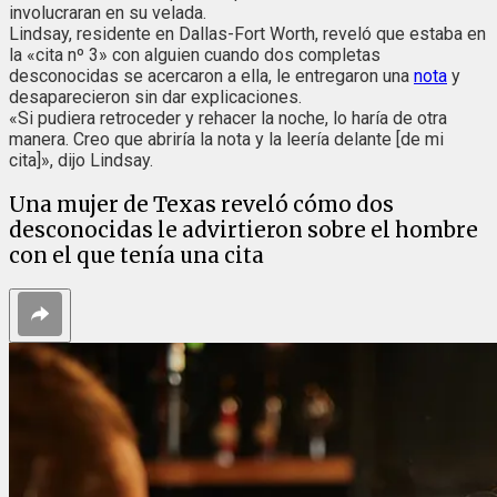
involucraran en su velada.
Lindsay, residente en Dallas-Fort Worth, reveló que estaba en
la «cita nº 3» con alguien cuando dos completas
desconocidas se acercaron a ella, le entregaron una
nota
y
desaparecieron sin dar explicaciones.
«Si pudiera retroceder y rehacer la noche, lo haría de otra
manera. Creo que abriría la nota y la leería delante [de mi
cita]», dijo Lindsay.
Una mujer de Texas reveló cómo dos
desconocidas le advirtieron sobre el hombre
con el que tenía una cita