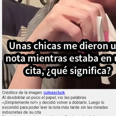
Créditos de la imagen:
cuteascluck
Al desdoblar un poco el papel, vio las palabras
«¡Simplemente no!» y decidió volver a doblarlo. Luego lo
escondió para poder leer la nota más tarde sin las miradas
indiscretas de su cita.