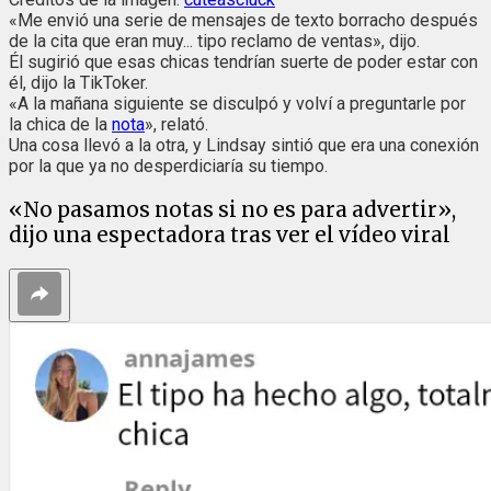
«Me envió una serie de mensajes de texto borracho después
de la cita que eran muy... tipo reclamo de ventas», dijo.
Él sugirió que esas chicas tendrían suerte de poder estar con
él, dijo la TikToker.
«A la mañana siguiente se disculpó y volví a preguntarle por
la chica de la
nota
», relató.
Una cosa llevó a la otra, y Lindsay sintió que era una conexión
por la que ya no desperdiciaría su tiempo.
«No pasamos notas si no es para advertir»,
dijo una espectadora tras ver el vídeo viral