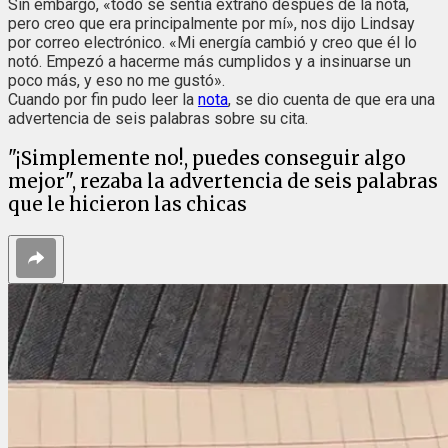
Sin embargo, «todo se sentía extraño después de la nota,
pero creo que era principalmente por mí», nos dijo Lindsay
por correo electrónico. «Mi energía cambió y creo que él lo
notó. Empezó a hacerme más cumplidos y a insinuarse un
poco más, y eso no me gustó».
Cuando por fin pudo leer la
nota
, se dio cuenta de que era una
advertencia de seis palabras sobre su cita.
"¡Simplemente no!, puedes conseguir algo
mejor", rezaba la advertencia de seis palabras
que le hicieron las chicas