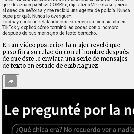
que decía una palabra: CORRE», dijo otra. «Me excusé para ir
al aseo de señoras y me recibió una agente de policía. Nunca
supe por qué. Nunca lo averigüé».
Lindsay continuó relatando sus experiencias con su cita en
TikTok y explicó cómo terminó las cosas con el hombre
después de sus mensajes de texto borracho.
En un vídeo posterior, la mujer reveló que
puso fin a su relación con el hombre después
de que éste le enviara una serie de mensajes
de texto en estado de embriaguez