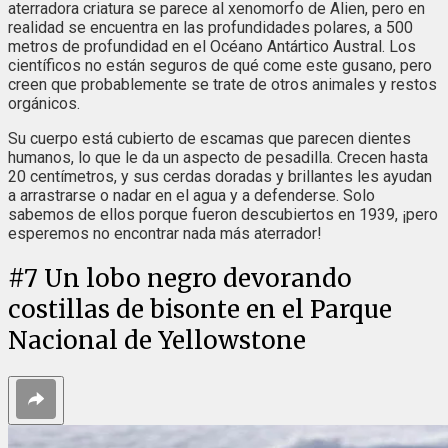
aterradora criatura se parece al xenomorfo de Alien, pero en
realidad se encuentra en las profundidades polares, a 500
metros de profundidad en el Océano Antártico Austral. Los
científicos no están seguros de qué come este gusano, pero
creen que probablemente se trate de otros animales y restos
orgánicos.
Su cuerpo está cubierto de escamas que parecen dientes
humanos, lo que le da un aspecto de pesadilla. Crecen hasta
20 centímetros, y sus cerdas doradas y brillantes les ayudan
a arrastrarse o nadar en el agua y a defenderse. Solo
sabemos de ellos porque fueron descubiertos en 1939, ¡pero
esperemos no encontrar nada más aterrador!
#
7
Un lobo negro devorando
costillas de bisonte en el Parque
Nacional de Yellowstone