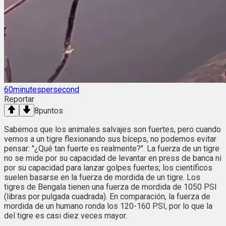
60minutespersecond
Reportar
8
puntos
Sabemos que los animales salvajes son fuertes, pero cuando
vemos a un tigre flexionando sus bíceps, no podemos evitar
pensar: "¿Qué tan fuerte es realmente?". La fuerza de un tigre
no se mide por su capacidad de levantar en press de banca ni
por su capacidad para lanzar golpes fuertes; los científicos
suelen basarse en la fuerza de mordida de un tigre. Los
tigres de Bengala tienen una fuerza de mordida de 1050 PSI
(libras por pulgada cuadrada). En comparación, la fuerza de
mordida de un humano ronda los 120-160 PSI, por lo que la
del tigre es casi diez veces mayor.