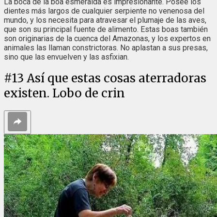
La boca de la boa esmeralda es impresionante. Posee los
dientes más largos de cualquier serpiente no venenosa del
mundo, y los necesita para atravesar el plumaje de las aves,
que son su principal fuente de alimento. Estas boas también
son originarias de la cuenca del Amazonas, y los expertos en
animales las llaman constrictoras. No aplastan a sus presas,
sino que las envuelven y las asfixian.
#
13
Así que estas cosas aterradoras
existen. Lobo de crin