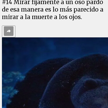
#
14
Mirar fijamente a un oso pardo
de esa manera es lo más parecido a
mirar a la muerte a los ojos.