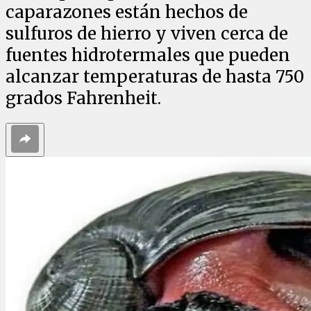
caparazones están hechos de
sulfuros de hierro y viven cerca de
fuentes hidrotermales que pueden
alcanzar temperaturas de hasta 750
grados Fahrenheit.