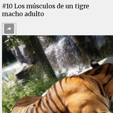
#
10
Los músculos de un tigre
macho adulto