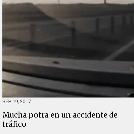
SEP 19, 2017
Mucha potra en un accidente de
tráfico