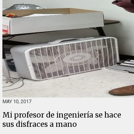
MAY 10, 2017
Mi profesor de ingeniería se hace
sus disfraces a mano