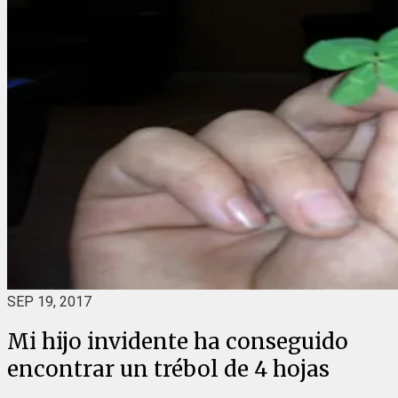
SEP 19, 2017
Mi hijo invidente ha conseguido
encontrar un trébol de 4 hojas