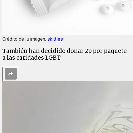
Crédito de la imagen:
skittles
También han decidido donar 2p por paquete
a las caridades LGBT