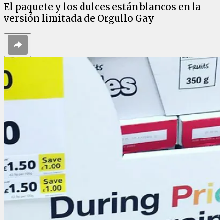
El paquete y los dulces están blancos en la
versión limitada de Orgullo Gay