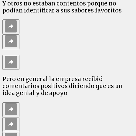
Y otros no estaban contentos porque no
podían identificar a sus sabores favoritos
Pero en general la empresa recibió
comentarios positivos diciendo que es un
idea genial y de apoyo