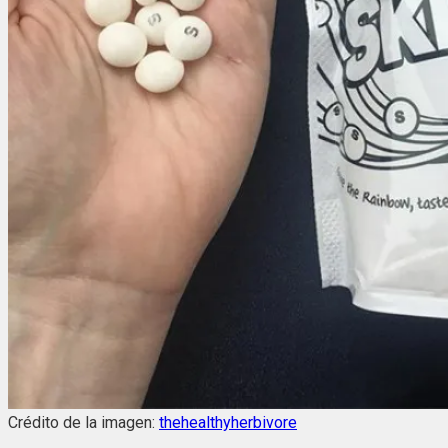
Crédito de la imagen:
thehealthyherbivore