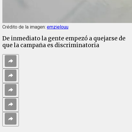
Crédito de la imagen:
emzielouu
De inmediato la gente empezó a quejarse de
que la campaña es discriminatoria