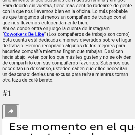
Para decirlo sin vueltas, tiene más sentido rodearse de gente
con la que nos llevemos bien en la oficina. Lo más probable
es que tengamos al menos un compañero de trabajo con el
que nos llevemos estupendamente bien.
Ahí es donde entra en juego la cuenta de Instagram
“
Coworkers Be Like
” (Los compañeros de trabajo son como).
Esta cuenta está dedicada a memes divertidos sobre el lugar
de trabajo. Hemos recopilado algunos de los mejores para
hacerles compañía mientras fingen que trabajan. Deslicen
hacia abajo, voten por los que más les gusten y no se olviden
de compartirlo con sus compañeros favoritos. Sabemos que
necesitan un descanso, ustedes saben que ellos necesitan
un descanso: denles una excusa para reírse mientras toman
otra taza de café barato.
#
1