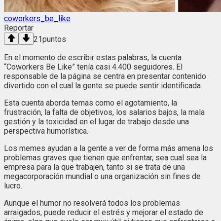
coworkers_be_like
Reportar
21
puntos
En el momento de escribir estas palabras, la cuenta
“Coworkers Be Like” tenía casi 4.400 seguidores. El
responsable de la página se centra en presentar contenido
divertido con el cual la gente se puede sentir identificada.
Esta cuenta aborda temas como el agotamiento, la
frustración, la falta de objetivos, los salarios bajos, la mala
gestión y la toxicidad en el lugar de trabajo desde una
perspectiva humorística.
Los memes ayudan a la gente a ver de forma más amena los
problemas graves que tienen que enfrentar, sea cual sea la
empresa para la que trabajen, tanto si se trata de una
megacorporación mundial o una organización sin fines de
lucro.
Aunque el humor no resolverá todos los problemas
arraigados, puede reducir el estrés y mejorar el estado de