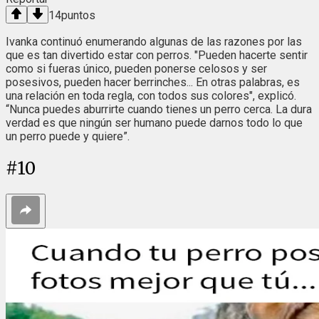
14
puntos
Ivanka continuó enumerando algunas de las razones por las
que es tan divertido estar con perros. "Pueden hacerte sentir
como si fueras único, pueden ponerse celosos y ser
posesivos, pueden hacer berrinches... En otras palabras, es
una relación en toda regla, con todos sus colores", explicó.
“Nunca puedes aburrirte cuando tienes un perro cerca. La dura
verdad es que ningún ser humano puede darnos todo lo que
un perro puede y quiere”.
#
10