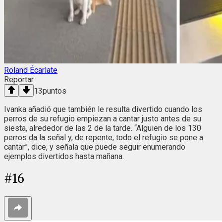
Roland Écarlate
Reportar
13
puntos
Ivanka añadió que también le resulta divertido cuando los
perros de su refugio empiezan a cantar justo antes de su
siesta, alrededor de las 2 de la tarde. “Alguien de los 130
perros da la señal y, de repente, todo el refugio se pone a
cantar”, dice, y señala que puede seguir enumerando
ejemplos divertidos hasta mañana.
#
16