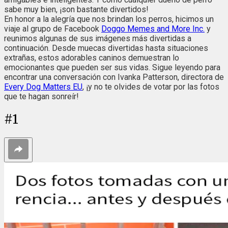
sabe muy bien, ¡son bastante divertidos!
En honor a la alegría que nos brindan los perros, hicimos un
viaje al grupo de Facebook
Doggo Memes and More Inc.
y
reunimos algunas de sus imágenes más divertidas a
continuación. Desde muecas divertidas hasta situaciones
extrañas, estos adorables caninos demuestran lo
emocionantes que pueden ser sus vidas. Sigue leyendo para
encontrar una conversación con Ivanka Patterson, directora de
Every Dog Matters EU
, ¡y no te olvides de votar por las fotos
que te hagan sonreír!
#
1