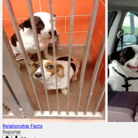
Relationship Facts
Reportar