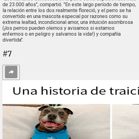
de 23.000 años", compartió. "En este largo período de tiempo,
la relación entre los dos realmente floreció, y el perro se ha
convertido en una mascota especial por razones como su
extrema lealtad, incondicional amor, una intuición asombrosa
(¡los perros pueden olernos y avisarnos si estamos
enfermos o en peligro y salvarnos la vida!) y compañía
divertida".
#
7