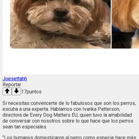
Joesettahh
Reportar
17
puntos
Si necesitas convencerte de lo fabulosos que son los perros,
escuha a una experta. Hablamos con Ivanka Patterson,
directora de Every Dog Matters EU, quien tuvo la amabilidad
de conversar con nosotros sobre lo que hace que los perros
sean tan especiales.
"Los humanos domesticaron al perro como especie hace más