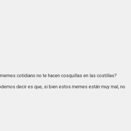
memes cotidiano no te hacen cosquillas en las costillas?
demos decir es que, si bien estos memes están muy mal, no