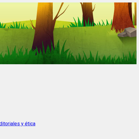
itoriales y ética