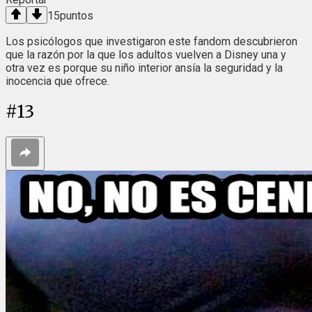
15
puntos
Los psicólogos que investigaron este fandom descubrieron
que la razón por la que los adultos vuelven a Disney una y
otra vez es porque su niño interior ansía la seguridad y la
inocencia que ofrece.
#
13