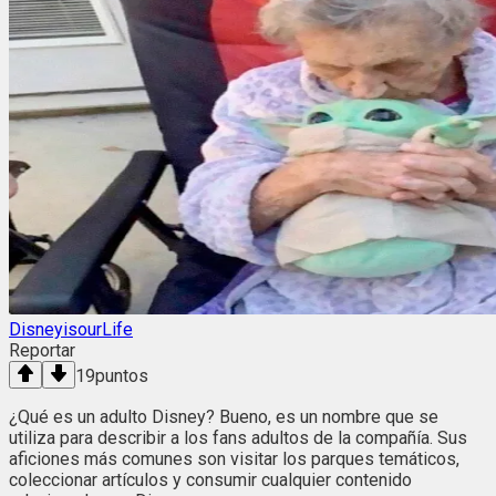
DisneyisourLife
Reportar
19
puntos
¿Qué es un adulto Disney? Bueno, es un nombre que se
utiliza para describir a los fans adultos de la compañía. Sus
aficiones más comunes son visitar los parques temáticos,
coleccionar artículos y consumir cualquier contenido