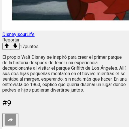
DisneyisourLife
Reportar
17
puntos
El propio Walt Disney se inspiró para crear el primer parque
de la historia después de tener una experiencia
decepcionante al visitar el parque Griffith de Los Ángeles. Allí,
sus dos hijas pequeñas montaron en el tiovivo mientras él se
sentaba al margen, esperando, sin nada más que hacer. En una
entrevista de 1963, explicó que quería diseñar un lugar donde
padres e hijos pudieran divertirse juntos.
#
9