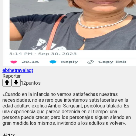
ebthetravelagt
Reportar
12
puntos
«Cuando en la infancia no vemos satisfechas nuestras
necesidades, no es raro que intentemos satisfacerlas en la
edad adulta», explica Amber Sargeant, psicóloga titulada. Es
una experiencia que parece detenida en el tiempo: una
persona puede crecer, pero los personajes siguen siendo en
gran medida los mismos, invitando a los adultos a volver».