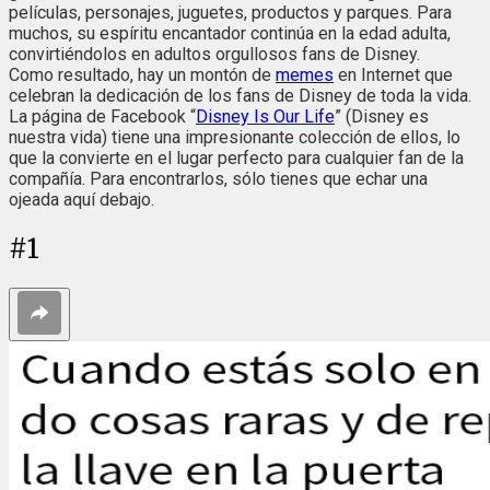
películas, personajes, juguetes, productos y parques. Para
muchos, su espíritu encantador continúa en la edad adulta,
convirtiéndolos en adultos orgullosos fans de Disney.
Como resultado, hay un montón de
memes
en Internet que
celebran la dedicación de los fans de Disney de toda la vida.
La página de Facebook “
Disney Is Our Life
” (Disney es
nuestra vida) tiene una impresionante colección de ellos, lo
que la convierte en el lugar perfecto para cualquier fan de la
compañía. Para encontrarlos, sólo tienes que echar una
ojeada aquí debajo.
#
1