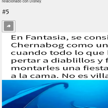
relacionado con Disney.
#
5