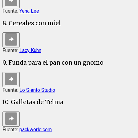
Fuente:
Yena Lee
8. Cereales con miel
Fuente:
Lacy Kuhn
9. Funda para el pan con un gnomo
Fuente:
Lo Siento Studio
10. Galletas de Telma
Fuente:
packworld.com