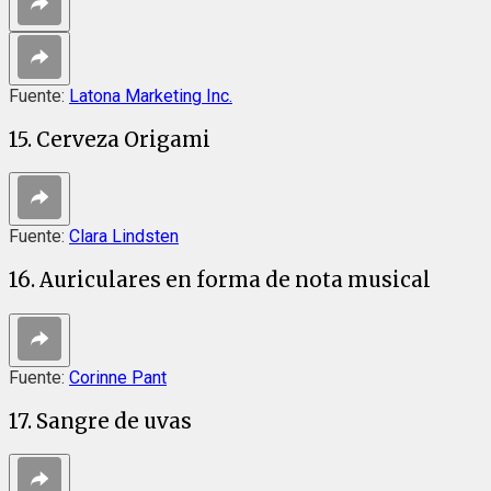
Fuente:
Latona Marketing Inc.
15. Cerveza Origami
Fuente:
Clara Lindsten
16. Auriculares en forma de nota musical
Fuente:
Corinne Pant
17. Sangre de uvas