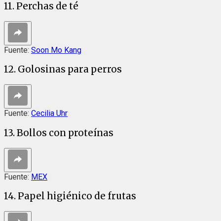
11. Perchas de té
Fuente:
Soon Mo Kang
12. Golosinas para perros
Fuente:
Cecilia Uhr
13. Bollos con proteínas
Fuente:
MEX
14. Papel higiénico de frutas