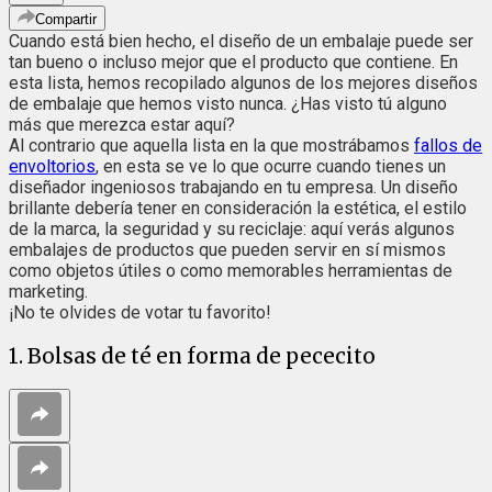
Compartir
Cuando está bien hecho, el diseño de un embalaje puede ser
tan bueno o incluso mejor que el producto que contiene. En
esta lista, hemos recopilado algunos de los mejores diseños
de embalaje que hemos visto nunca. ¿Has visto tú alguno
más que merezca estar aquí?
Al contrario que aquella lista en la que mostrábamos
fallos de
envoltorios
, en esta se ve lo que ocurre cuando tienes un
diseñador ingeniosos trabajando en tu empresa. Un diseño
brillante debería tener en consideración la estética, el estilo
de la marca, la seguridad y su reciclaje: aquí verás algunos
embalajes de productos que pueden servir en sí mismos
como objetos útiles o como memorables herramientas de
marketing.
¡No te olvides de votar tu favorito!
1. Bolsas de té en forma de pececito