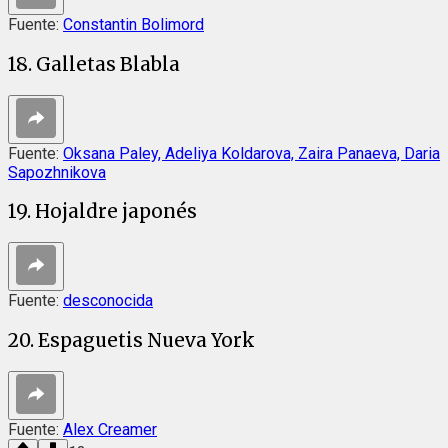
Fuente:
Constantin Bolimord
18. Galletas Blabla
Fuente:
Oksana Paley, Adeliya Koldarova, Zaira Panaeva, Daria
Sapozhnikova
19. Hojaldre japonés
Fuente:
desconocida
20. Espaguetis Nueva York
Fuente:
Alex Creamer