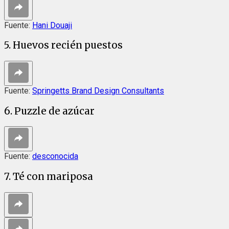
Fuente:
Hani Douaji
5. Huevos recién puestos
Fuente:
Springetts Brand Design Consultants
6. Puzzle de azúcar
Fuente:
desconocida
7. Té con mariposa