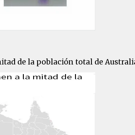
itad de la población total de Australi