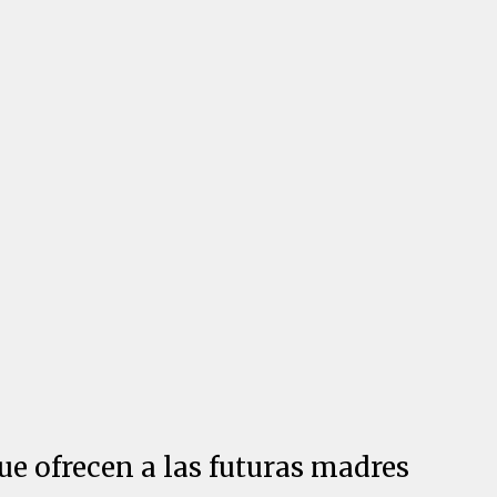
e ofrecen a las futuras madres