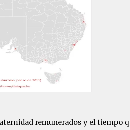
aternidad remunerados y el tiempo qu