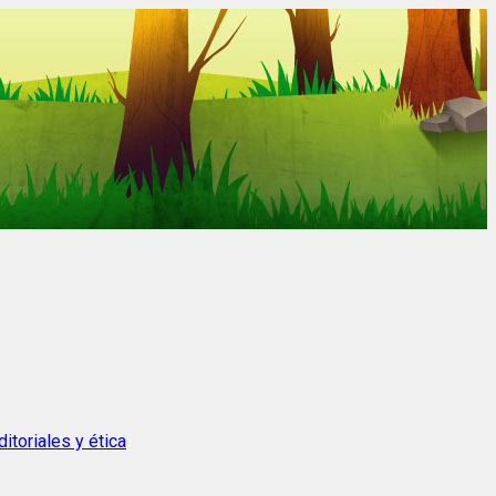
itoriales y ética