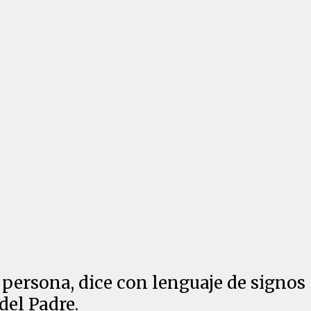
 persona, dice con lenguaje de signos
del Padre.