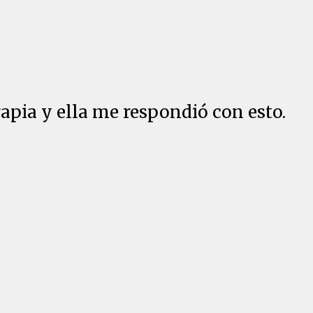
apia y ella me respondió con esto.