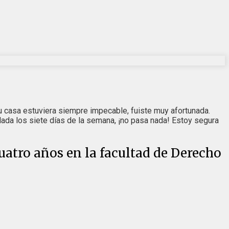
tu casa estuviera siempre impecable, fuiste muy afortunada.
ada los siete días de la semana, ¡no pasa nada! Estoy segura
cuatro años en la facultad de Derecho