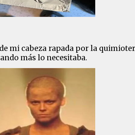
 de mi cabeza rapada por la quimioter
ando más lo necesitaba.