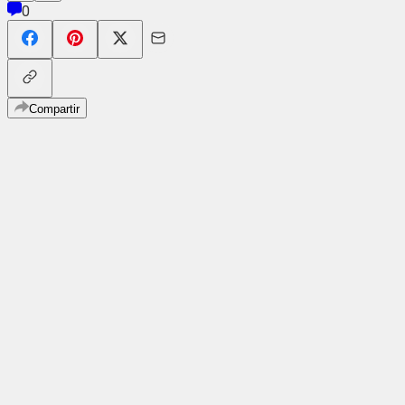
0
Compartir