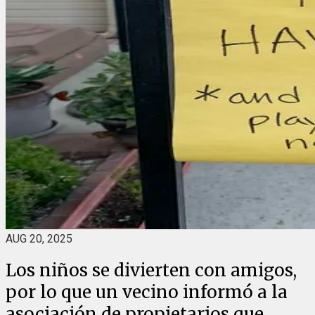
AUG 20, 2025
Los niños se divierten con amigos,
por lo que un vecino informó a la
asociación de propietarios que