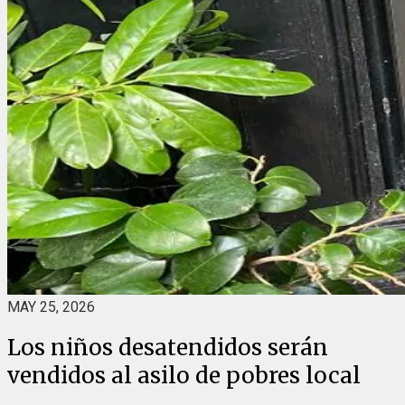
MAY 25, 2026
Los niños desatendidos serán
vendidos al asilo de pobres local