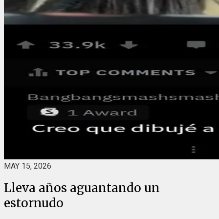
MAY 15, 2026
Lleva años aguantando un
estornudo