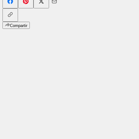
Compartir