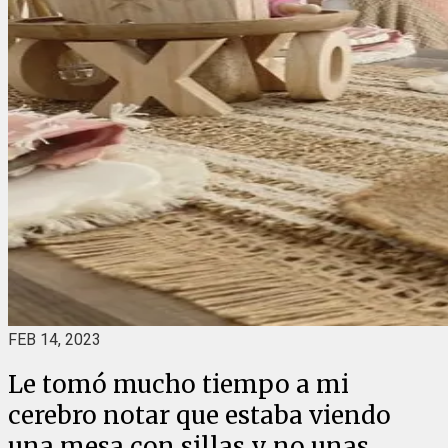
FEB 14, 2023
Le tomó mucho tiempo a mi
cerebro notar que estaba viendo
una mesa con sillas y no unas