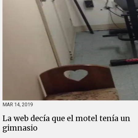
MAR 14, 2019
La web decía que el motel tenía un
gimnasio