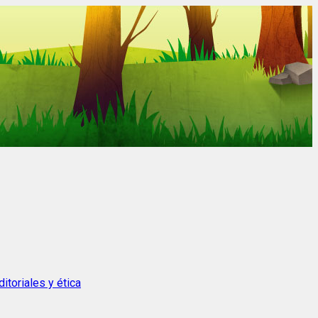
itoriales y ética