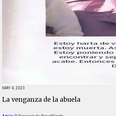
MAY 4, 2023
La venganza de la abuela