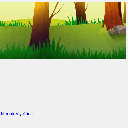
itoriales y ética