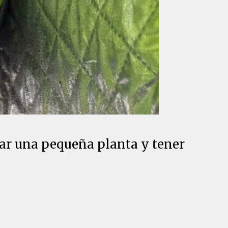
var una pequeña planta y tener