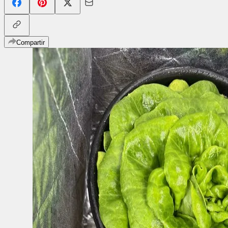
Compartir