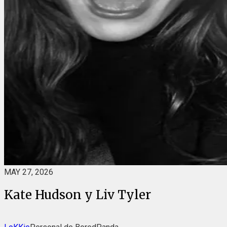
MAY 27, 2026
Kate Hudson y Liv Tyler