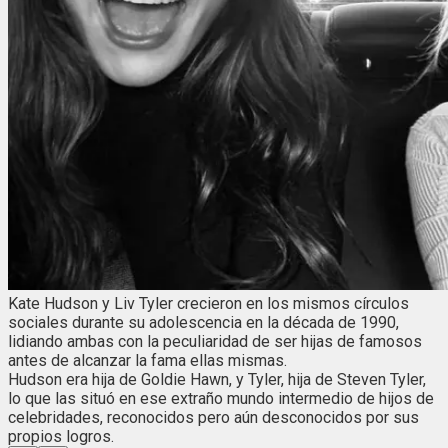
Kate Hudson y Liv Tyler crecieron en los mismos círculos
sociales durante su adolescencia en la década de 1990,
lidiando ambas con la peculiaridad de ser hijas de famosos
antes de alcanzar la fama ellas mismas.
Hudson era hija de Goldie Hawn, y Tyler, hija de Steven Tyler,
lo que las situó en ese extraño mundo intermedio de hijos de
celebridades, reconocidos pero aún desconocidos por sus
propios logros.