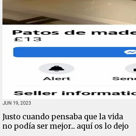
JUN 19, 2023
Justo cuando pensaba que la vida
no podía ser mejor... aquí os lo dejo