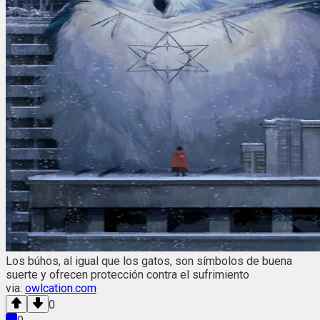
Los búhos, al igual que los gatos, son símbolos de buena
suerte y ofrecen protección contra el sufrimiento
via:
owlcation.com
0