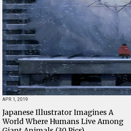
APR 1, 2019
Japanese Illustrator Imagines A
World Where Humans Live Among
Giant Animals (30 Pics)