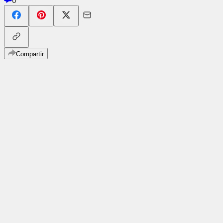
0
Compartir