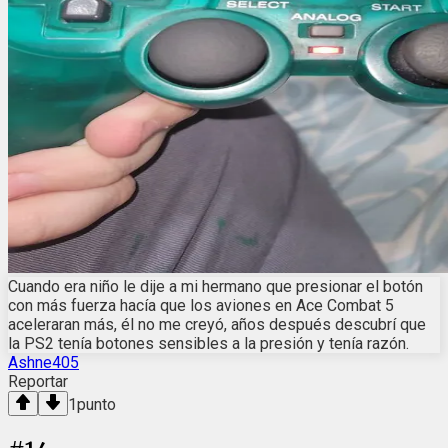
Cuando era niño le dije a mi hermano que presionar el botón
con más fuerza hacía que los aviones en Ace Combat 5
aceleraran más, él no me creyó, años después descubrí que
la PS2 tenía botones sensibles a la presión y tenía razón.
Ashne405
Reportar
1
punto