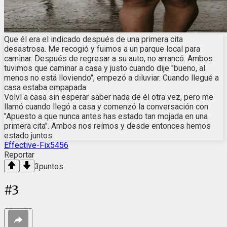
Que él era el indicado después de una primera cita
desastrosa. Me recogió y fuimos a un parque local para
caminar. Después de regresar a su auto, no arrancó. Ambos
tuvimos que caminar a casa y justo cuando dije "bueno, al
menos no está lloviendo", empezó a diluviar. Cuando llegué a
casa estaba empapada.
Volví a casa sin esperar saber nada de él otra vez, pero me
llamó cuando llegó a casa y comenzó la conversación con
"Apuesto a que nunca antes has estado tan mojada en una
primera cita". Ambos nos reímos y desde entonces hemos
estado juntos.
Effective-Fix5456
Reportar
3
puntos
#
3