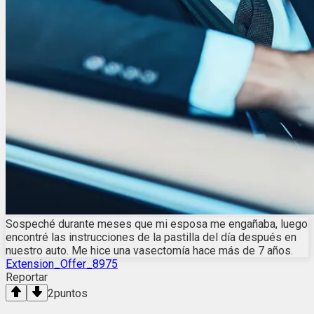
Sospeché durante meses que mi esposa me engañaba, luego
encontré las instrucciones de la pastilla del día después en
nuestro auto. Me hice una vasectomía hace más de 7 años.
Extension_Offer_8975
Reportar
2
puntos