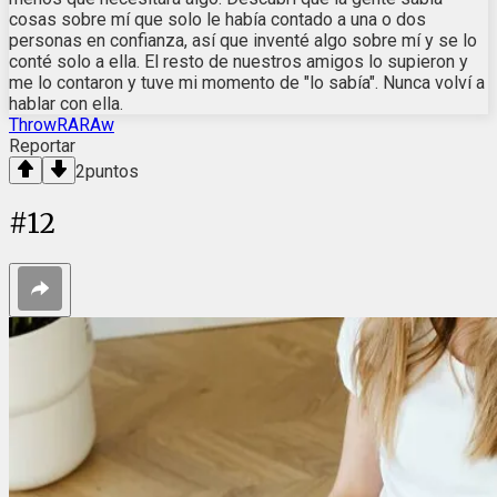
cosas sobre mí que solo le había contado a una o dos
personas en confianza, así que inventé algo sobre mí y se lo
conté solo a ella. El resto de nuestros amigos lo supieron y
me lo contaron y tuve mi momento de "lo sabía". Nunca volví a
hablar con ella.
ThrowRARAw
Reportar
2
puntos
#
12