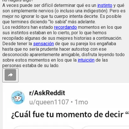
A veces puede ser difícil determinar qué es un
instinto
y qué
son simplemente nervios (o incluso una indigestión). Pero es
mejor no ignorar lo que tu cuerpo intenta decirte. Es posible
que termines diciendo "lo sabía" más adelante.
Los redditors han estado
recordando
momentos en los que
sus instintos estaban en lo cierto, por lo que hemos
recopilado algunas de sus mejores historias a continuación.
Desde tener la
sensación
de que su pareja los engañaba
hasta que no sería prudente hacer autostop con ese
desconocido aparentemente amigable, disfruta leyendo todo
sobre estos momentos en los que la
intuición
de las
personas estaba de su lado.