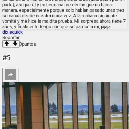
parte), así que él y mi hermana me decían que no había
manera, especialmente porque solo habían pasado unas tres
semanas desde nuestra única vez. A la mañana siguiente
vomité y me hice la maldita prueba. Mi sorpresa ahora tiene 7
años, y finalmente tengo uno que se parece a mí, jajaja.
dixiequick
Reportar
3
puntos
#
5