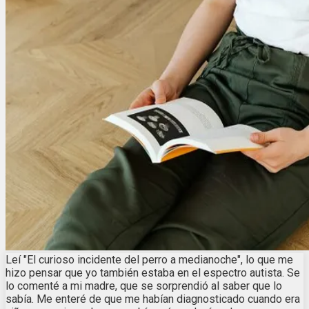
Leí "El curioso incidente del perro a medianoche", lo que me
hizo pensar que yo también estaba en el espectro autista. Se
lo comenté a mi madre, que se sorprendió al saber que lo
sabía. Me enteré de que me habían diagnosticado cuando era