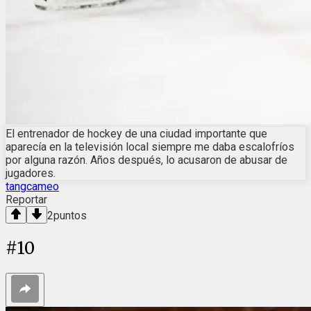
El entrenador de hockey de una ciudad importante que
aparecía en la televisión local siempre me daba escalofríos
por alguna razón. Años después, lo acusaron de abusar de
jugadores.
tangcameo
Reportar
2
puntos
#
10