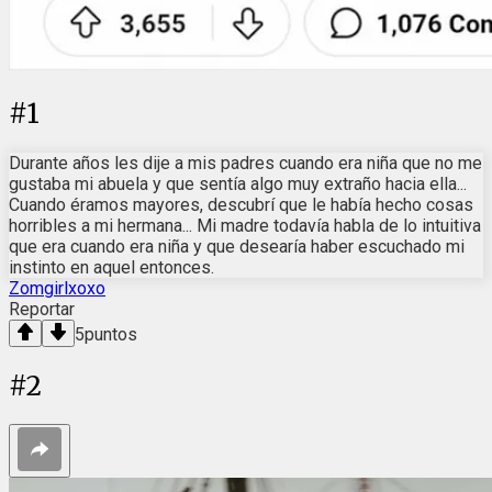
#
1
Durante años les dije a mis padres cuando era niña que no me
gustaba mi abuela y que sentía algo muy extraño hacia ella...
Cuando éramos mayores, descubrí que le había hecho cosas
horribles a mi hermana... Mi madre todavía habla de lo intuitiva
que era cuando era niña y que desearía haber escuchado mi
instinto en aquel entonces.
Zomgirlxoxo
Reportar
5
puntos
#
2