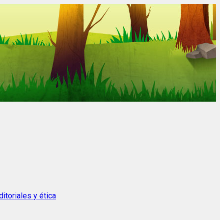
itoriales y ética