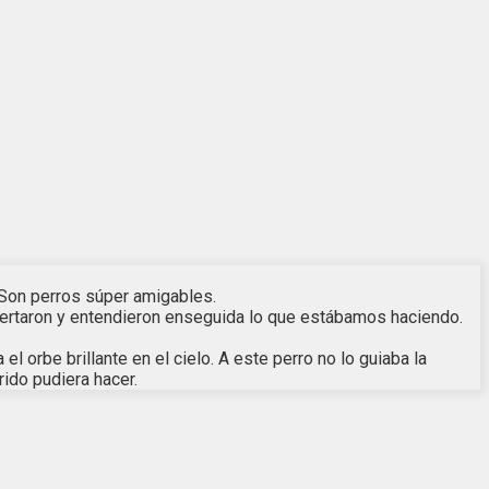
 Son perros súper amigables.
spertaron y entendieron enseguida lo que estábamos haciendo.
orbe brillante en el cielo. A este perro no lo guiaba la
ido pudiera hacer.