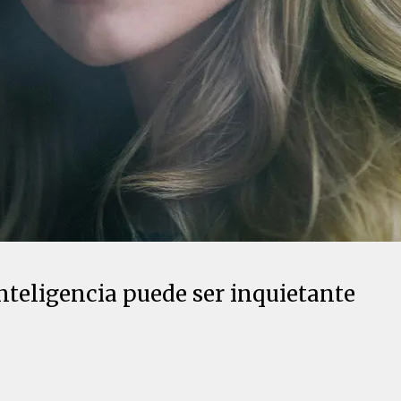
nteligencia puede ser inquietante