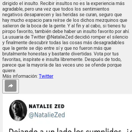
dirigido el insulto. Recibir insultos no es la experiencia más
agradable, pero una vez que todos los sentimientos
negativos desaparecen y las heridas se curan, seguro que
hay mucho espacio para reírse de los dichos mezquinos que
salieron de la boca de la gente. Y al fin y al cabo, si tienes tu
piropo favorito, también debe haber un insulto favorito por ahí.
La usuaria de Twitter @NatalieZed decidió romper el silencio
y finalmente descubrir todas las cosas más desagradables
que la gente se dijo entre sí y que no fueron más que
brutalmente honestas y bastante divertidas. Vota por tus
favoritas, inspírate e insulta libremente. Después de todo,
parece que la mayoría de las veces uno se ofende porque
quiere.
Más información:
Twitter