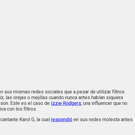
n sus mismas redes sociales que a pesar de utilizar filtros
, las orejas o mejillas cuando nunca antes habían siquiera
 son. Este es el caso de
Izzie Rodgers
, una influencer que no
va con los filtros.
cantante Karol G, la cual
respondió
en sus redes molesta antes