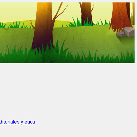
itoriales y ética