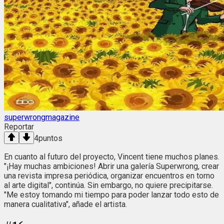
superwrongmagazine
Reportar
4
puntos
En cuanto al futuro del proyecto, Vincent tiene muchos planes.
"¡Hay muchas ambiciones! Abrir una galería Superwrong, crear
una revista impresa periódica, organizar encuentros en torno
al arte digital", continúa. Sin embargo, no quiere precipitarse.
"Me estoy tomando mi tiempo para poder lanzar todo esto de
manera cualitativa", añade el artista.