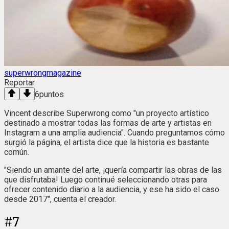
superwrongmagazine
Reportar
6
puntos
Vincent describe Superwrong como "un proyecto artístico
destinado a mostrar todas las formas de arte y artistas en
Instagram a una amplia audiencia". Cuando preguntamos cómo
surgió la página, el artista dice que la historia es bastante
común.
"Siendo un amante del arte, ¡quería compartir las obras de las
que disfrutaba! Luego continué seleccionando otras para
ofrecer contenido diario a la audiencia, y ese ha sido el caso
desde 2017", cuenta el creador.
#
7