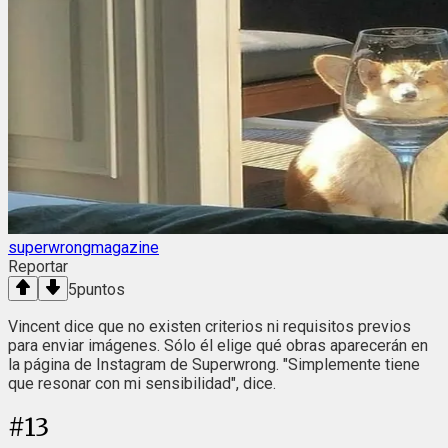
superwrongmagazine
Reportar
5
puntos
Vincent dice que no existen criterios ni requisitos previos
para enviar imágenes. Sólo él elige qué obras aparecerán en
la página de Instagram de Superwrong. "Simplemente tiene
que resonar con mi sensibilidad", dice.
#
13