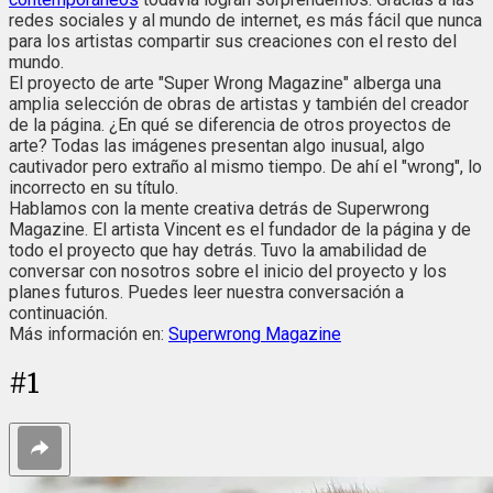
redes sociales y al mundo de internet, es más fácil que nunca
para los artistas compartir sus creaciones con el resto del
mundo.
El proyecto de arte "Super Wrong Magazine" alberga una
amplia selección de obras de artistas y también del creador
de la página. ¿En qué se diferencia de otros proyectos de
arte? Todas las imágenes presentan algo inusual, algo
cautivador pero extraño al mismo tiempo. De ahí el "wrong", lo
incorrecto en su título.
Hablamos con la mente creativa detrás de Superwrong
Magazine. El artista Vincent es el fundador de la página y de
todo el proyecto que hay detrás. Tuvo la amabilidad de
conversar con nosotros sobre el inicio del proyecto y los
planes futuros. Puedes leer nuestra conversación a
continuación.
Más información en:
Superwrong Magazine
#
1