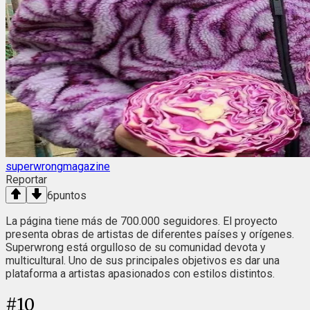
superwrongmagazine
Reportar
6
puntos
La página tiene más de 700.000 seguidores. El proyecto
presenta obras de artistas de diferentes países y orígenes.
Superwrong está orgulloso de su comunidad devota y
multicultural. Uno de sus principales objetivos es dar una
plataforma a artistas apasionados con estilos distintos.
#
10