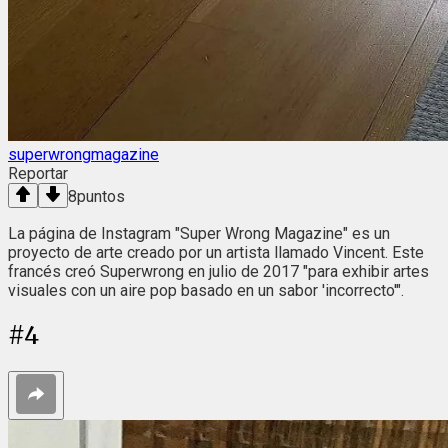
superwrongmagazine
Reportar
8
puntos
La página de Instagram "Super Wrong Magazine" es un
proyecto de arte creado por un artista llamado Vincent. Este
francés creó Superwrong en julio de 2017 "para exhibir artes
visuales con un aire pop basado en un sabor 'incorrecto'".
#
4