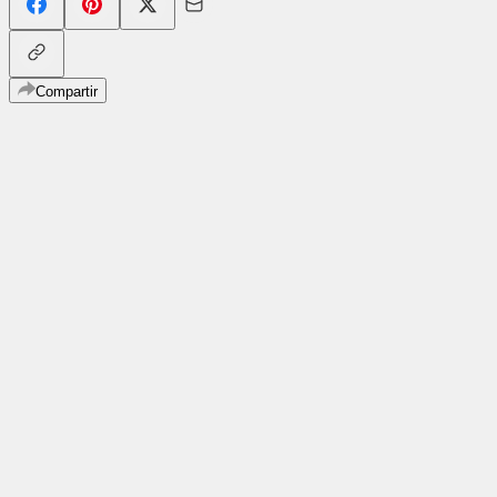
Compartir