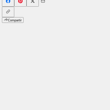
Compartir