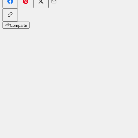
Compartir