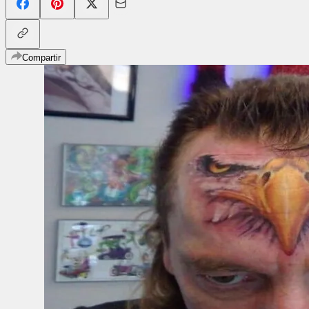
Compartir