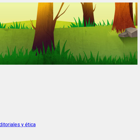
itoriales y ética