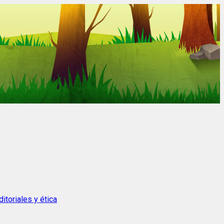
itoriales y ética