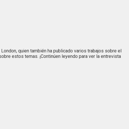
 London, quien también ha publicado varios trabajos sobre el
obre estos temas. ¡Continúen leyendo para ver la entrevista