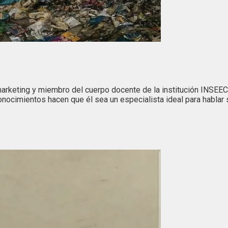
marketing y miembro del cuerpo docente de la institución INSEEC
cimientos hacen que él sea un especialista ideal para hablar s