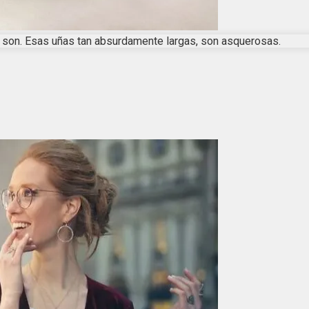
 son. Esas uñas tan absurdamente largas, son asquerosas.