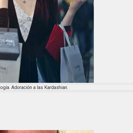
logía. Adoración a las Kardashian.