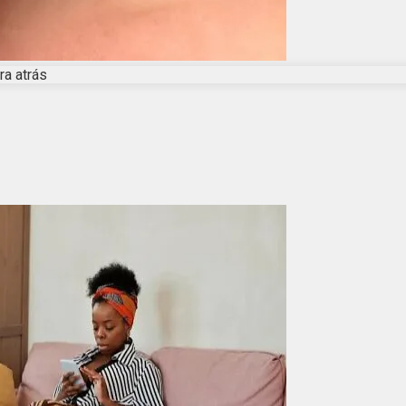
ra atrás