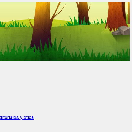
itoriales y ética