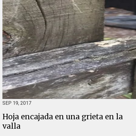
SEP 19, 2017
Hoja encajada en una grieta en la
valla