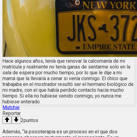
Hace algunos años, tenía que renovar la calcomanía de mi
matrícula y realmente no tenía ganas de sentarme solo en la
sala de espera por mucho tiempo, por lo que le dije a mi
mamá que la llevaría a cenar si venía conmigo. El chico que
trabajaba en el mostrador resultó ser el hermano biológico de
mi madre, con el que había perdido contacto hacía mucho
tiempo. Si ella no hubiese venido conmigo, yo nunca me
hubiese enterado.
Mutchie
Reportar
2
puntos
Además, “la psicoterapia es un proceso en el que dos