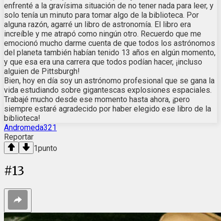
enfrenté a la gravísima situación de no tener nada para leer, y
solo tenía un minuto para tomar algo de la biblioteca. Por
alguna razón, agarré un libro de astronomía. El libro era
increíble y me atrapó como ningún otro. Recuerdo que me
emocionó mucho darme cuenta de que todos los astrónomos
del planeta también habían tenido 13 años en algún momento,
y que esa era una carrera que todos podían hacer, ¡incluso
alguien de Pittsburgh!
Bien, hoy en día soy un astrónomo profesional que se gana la
vida estudiando sobre gigantescas explosiones espaciales.
Trabajé mucho desde ese momento hasta ahora, ¡pero
siempre estaré agradecido por haber elegido ese libro de la
biblioteca!
Andromeda321
Reportar
1
punto
#
13