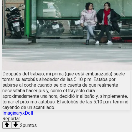
Después del trabajo, mi prima (que está embarazada) suele
tomar su autobús alrededor de las 5:10 p.m. Estaba por
subirse al coche cuando se dio cuenta de que realmente
necesitaba hacer pis y, como el trayecto dura
aproximadamente una hora, decidió ir al baño y, simplemente,
tomar el próximo autobús. El autobús de las 5:10 p.m. terminó
cayendo de un acantilado.
ImaginaryxDoll
Reportar
2
puntos