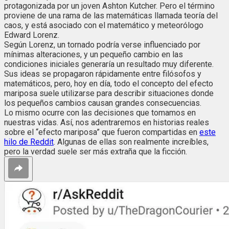
protagonizada por un joven Ashton Kutcher. Pero el término
proviene de una rama de las matemáticas llamada teoría del
caos, y está asociado con el matemático y meteorólogo
Edward Lorenz.
Según Lorenz, un tornado podría verse influenciado por
mínimas alteraciones, y un pequeño cambio en las
condiciones iniciales generaría un resultado muy diferente.
Sus ideas se propagaron rápidamente entre filósofos y
matemáticos, pero, hoy en día, todo el concepto del efecto
mariposa suele utilizarse para describir situaciones donde
los pequeños cambios causan grandes consecuencias.
Lo mismo ocurre con las decisiones que tomamos en
nuestras vidas. Así, nos adentraremos en historias reales
sobre el “efecto mariposa” que fueron compartidas en
este
hilo de Reddit
. Algunas de ellas son realmente increíbles,
pero la verdad suele ser más extraña que la ficción.