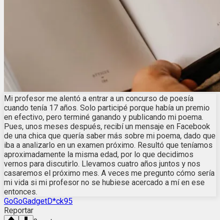
Mi profesor me alentó a entrar a un concurso de poesía
cuando tenía 17 años. Solo participé porque había un premio
en efectivo, pero terminé ganando y publicando mi poema.
Pues, unos meses después, recibí un mensaje en Facebook
de una chica que quería saber más sobre mi poema, dado que
iba a analizarlo en un examen próximo. Resultó que teníamos
aproximadamente la misma edad, por lo que decidimos
vernos para discutirlo. Llevamos cuatro años juntos y nos
casaremos el próximo mes. A veces me pregunto cómo sería
mi vida si mi profesor no se hubiese acercado a mí en ese
entonces.
GoGoGadgetD*ck95
Reportar