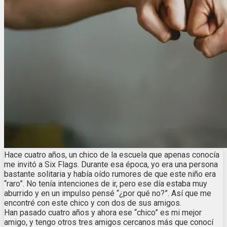
Hace cuatro años, un chico de la escuela que apenas conocía
me invitó a Six Flags. Durante esa época, yo era una persona
bastante solitaria y había oído rumores de que este niño era
“raro”. No tenía intenciones de ir, pero ese día estaba muy
aburrido y en un impulso pensé “¿por qué no?”. Así que me
encontré con este chico y con dos de sus amigos.
Han pasado cuatro años y ahora ese “chico” es mi mejor
amigo, y tengo otros tres amigos cercanos más que conocí