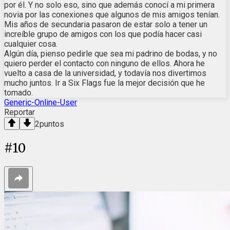
por él. Y no solo eso, sino que además conocí a mi primera
novia por las conexiones que algunos de mis amigos tenían.
Mis años de secundaria pasaron de estar solo a tener un
increíble grupo de amigos con los que podía hacer casi
cualquier cosa.
Algún día, pienso pedirle que sea mi padrino de bodas, y no
quiero perder el contacto con ninguno de ellos. Ahora he
vuelto a casa de la universidad, y todavía nos divertimos
mucho juntos. Ir a Six Flags fue la mejor decisión que he
tomado.
Generic-Online-User
Reportar
2
puntos
#
10