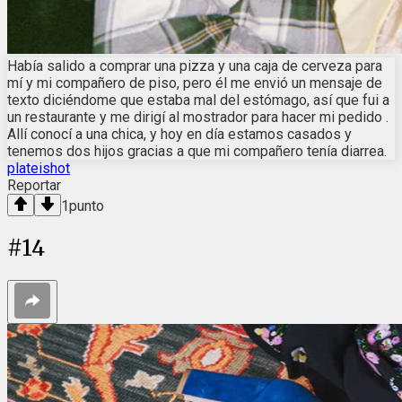
Había salido a comprar una pizza y una caja de cerveza para
mí y mi compañero de piso, pero él me envió un mensaje de
texto diciéndome que estaba mal del estómago, así que fui a
un restaurante y me dirigí al mostrador para hacer mi pedido .
Allí conocí a una chica, y hoy en día estamos casados y
tenemos dos hijos gracias a que mi compañero tenía diarrea.
plateishot
Reportar
1
punto
#
14