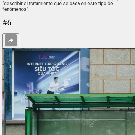
“describir el tratamiento que se basa en este tipo de
fenómenos”.
#
6