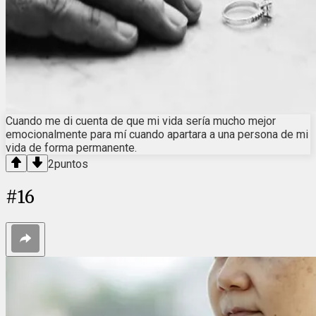
Cuando me di cuenta de que mi vida sería mucho mejor
emocionalmente para mí cuando apartara a una persona de mi
vida de forma permanente.
2
puntos
#
16