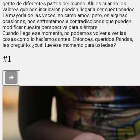
gente de diferentes partes del mundo. Allí es cuando los
valores que nos inculcaron pueden llegar a ser cuestionados.
La mayoría de las veces, no cambiamos; pero, en algunas
ocasiones, nos enfrentamos a contradicciones que pueden
modificar nuestra perspectiva para siempre.
Cuando llega ese momento, no podemos volver a ver las
cosas como lo hacíamos antes. Entonces, queridos Pandas,
les pregunto: ¿cuál fue ese momento para ustedes?
#
1