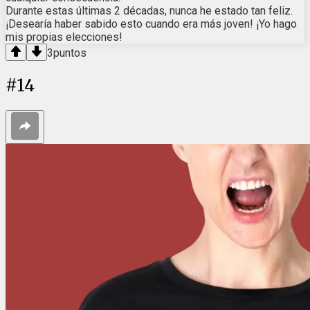
Durante estas últimas 2 décadas, nunca he estado tan feliz.
¡Desearía haber sabido esto cuando era más joven! ¡Yo hago
mis propias elecciones!
3
puntos
#
14