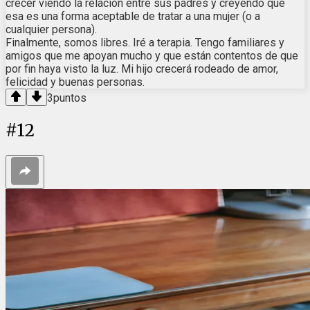
crecer viendo la relación entre sus padres y creyendo que
esa es una forma aceptable de tratar a una mujer (o a
cualquier persona).
Finalmente, somos libres. Iré a terapia. Tengo familiares y
amigos que me apoyan mucho y que están contentos de que
por fin haya visto la luz. Mi hijo crecerá rodeado de amor,
felicidad y buenas personas.
3
puntos
#
12