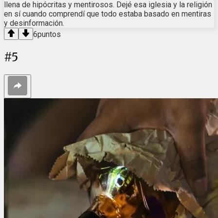
llena de hipócritas y mentirosos. Dejé esa iglesia y la religión
en sí cuando comprendí que todo estaba basado en mentiras
y desinformación.
6
puntos
#
5