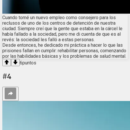
Cuando tomé un nuevo empleo como consejero para los
reclusos de uno de los centros de detención de nuestra
ciudad. Siempre creí que la gente que estaba en la cárcel le
había fallado a la sociedad, pero me di cuenta de que es al
revés: la sociedad les falló a estas personas.
Desde entonces, he dedicado mi práctica a hacer lo que las
prisiones fallan en cumplir: rehabilitar personas, comenzando
por las habilidades básicas y los problemas de salud mental.
6
puntos
#
4