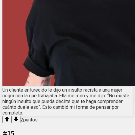
Un cliente enfurecido le dijo un insulto racista a una mujer
negra con la que trabajaba. Ella me miró y me dijo: “No existe
ningún insulto que pueda decirte que te haga comprender
cuánto duele eso”. Esto cambió mi forma de pensar por
completo.
2
puntos
#
15