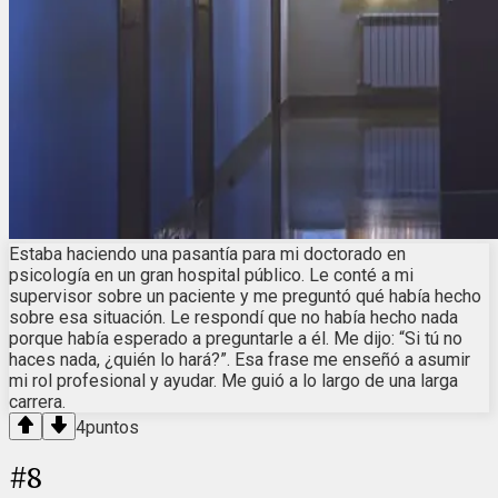
Estaba haciendo una pasantía para mi doctorado en
psicología en un gran hospital público. Le conté a mi
supervisor sobre un paciente y me preguntó qué había hecho
sobre esa situación. Le respondí que no había hecho nada
porque había esperado a preguntarle a él. Me dijo: “Si tú no
haces nada, ¿quién lo hará?”. Esa frase me enseñó a asumir
mi rol profesional y ayudar. Me guió a lo largo de una larga
carrera.
4
puntos
#
8