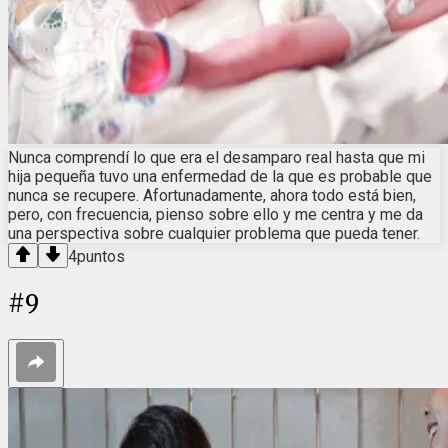
Nunca comprendí lo que era el desamparo real hasta que mi
hija pequeña tuvo una enfermedad de la que es probable que
nunca se recupere. Afortunadamente, ahora todo está bien,
pero, con frecuencia, pienso sobre ello y me centra y me da
una perspectiva sobre cualquier problema que pueda tener.
4
puntos
#
9