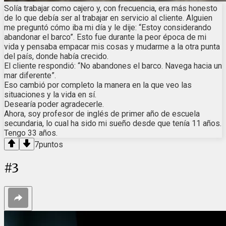
Solía trabajar como cajero y, con frecuencia, era más honesto
de lo que debía ser al trabajar en servicio al cliente. Alguien
me preguntó cómo iba mi día y le dije: “Estoy considerando
abandonar el barco”. Esto fue durante la peor época de mi
vida y pensaba empacar mis cosas y mudarme a la otra punta
del país, donde había crecido.
El cliente respondió: “No abandones el barco. Navega hacia un
mar diferente”.
Eso cambió por completo la manera en la que veo las
situaciones y la vida en sí.
Desearía poder agradecerle.
Ahora, soy profesor de inglés de primer año de escuela
secundaria, lo cual ha sido mi sueño desde que tenía 11 años.
Tengo 33 años.
7
puntos
#
3