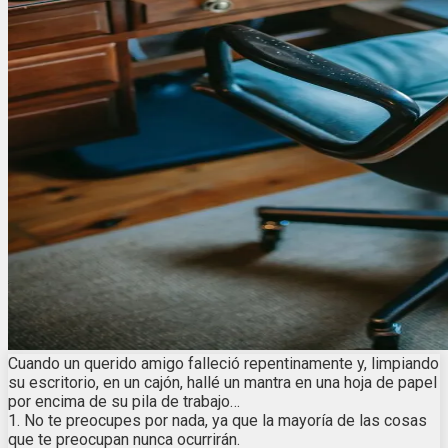
Cuando un querido amigo falleció repentinamente y, limpiando
su escritorio, en un cajón, hallé un mantra en una hoja de papel
por encima de su pila de trabajo…
1. No te preocupes por nada, ya que la mayoría de las cosas
que te preocupan nunca ocurrirán.