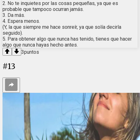
2. No te inquietes por las cosas pequeñas, ya que es
probable que tampoco ocurran jamás.
3. Da más.
4. Espera menos.
(Y, la que siempre me hace sonreír, ya que solía decirla
seguido).
5. Para obtener algo que nunca has tenido, tienes que hacer
algo que nunca hayas hecho antes.
3
puntos
#
13