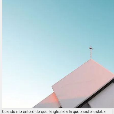
Cuando me enteré de que la iglesia a la que asistía estaba