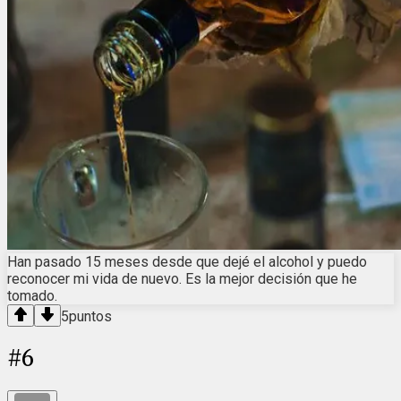
Han pasado 15 meses desde que dejé el alcohol y puedo
reconocer mi vida de nuevo. Es la mejor decisión que he
tomado.
5
puntos
#
6