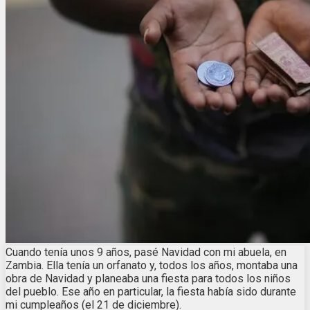
Cuando tenía unos 9 años, pasé Navidad con mi abuela, en
Zambia. Ella tenía un orfanato y, todos los años, montaba una
obra de Navidad y planeaba una fiesta para todos los niños
del pueblo. Ese año en particular, la fiesta había sido durante
mi cumpleaños (el 21 de diciembre).