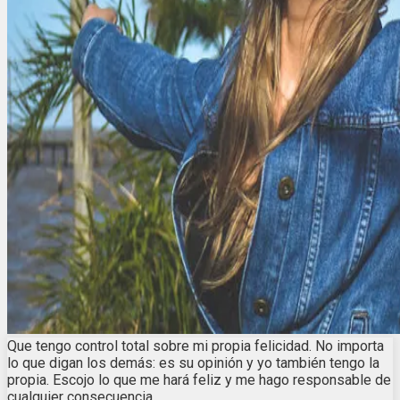
Que tengo control total sobre mi propia felicidad. No importa
lo que digan los demás: es su opinión y yo también tengo la
propia. Escojo lo que me hará feliz y me hago responsable de
cualquier consecuencia.