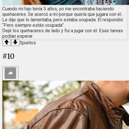
Cuando mi hijo tenía 5 años, yo me encontraba haciendo
quehaceres. Se acercó a mí porque quería que jugara con él.
Le dije que lo lamentaba, pero estaba ocupada. Él respondió:
“Pero siempre estás ocupada”.
Dejé los quehaceres de lado y fui a jugar con él. Esas tareas
podían esperar.
3
puntos
#
10