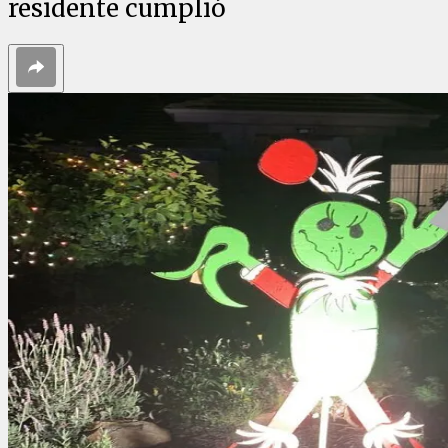
residente cumplió