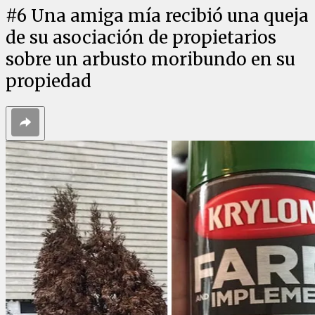
#
6
Una amiga mía recibió una queja
de su asociación de propietarios
sobre un arbusto moribundo en su
propiedad