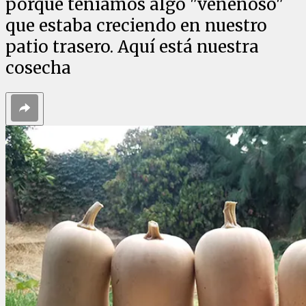
porque teníamos algo "venenoso"
que estaba creciendo en nuestro
patio trasero. Aquí está nuestra
cosecha