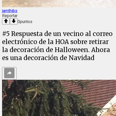
jamthibs
Reportar
0
puntos
#
5
Respuesta de un vecino al correo
electrónico de la HOA sobre retirar
la decoración de Halloween. Ahora
es una decoración de Navidad