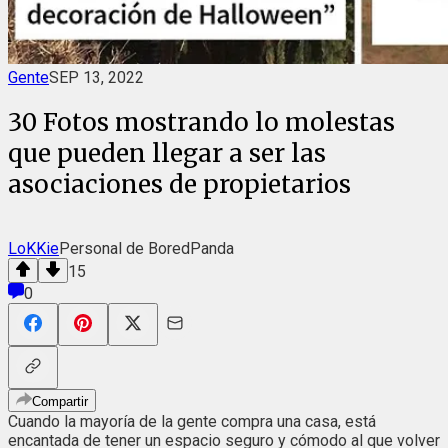
Gente
SEP 13, 2022
30 Fotos mostrando lo molestas
que pueden llegar a ser las
asociaciones de propietarios
LoKKie
Personal de BoredPanda
15
0
Compartir
Cuando la mayoría de la gente compra una casa, está
encantada de tener un espacio seguro y cómodo al que volver