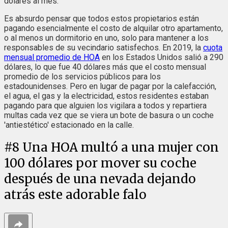
dólares al mes.
Es absurdo pensar que todos estos propietarios están
pagando esencialmente el costo de alquilar otro apartamento,
o al menos un dormitorio en uno, solo para mantener a los
responsables de su vecindario satisfechos. En 2019, la
cuota
mensual promedio de HOA
en los Estados Unidos salió a 290
dólares, lo que fue 40 dólares más que el costo mensual
promedio de los servicios públicos para los
estadounidenses. Pero en lugar de pagar por la calefacción,
el agua, el gas y la electricidad, estos residentes estaban
pagando para que alguien los vigilara a todos y repartiera
multas cada vez que se viera un bote de basura o un coche
'antiestético' estacionado en la calle.
#
8
Una HOA multó a una mujer con
100 dólares por mover su coche
después de una nevada dejando
atrás este adorable falo