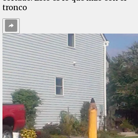
tronco