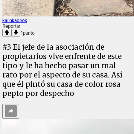
kalinkabeek
Reportar
1
punto
#
3
El jefe de la asociación de
propietarios vive enfrente de este
tipo y le ha hecho pasar un mal
rato por el aspecto de su casa. Así
que él pintó su casa de color rosa
pepto por despecho