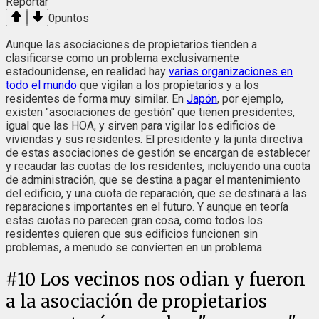
Reportar
0
puntos
Aunque las asociaciones de propietarios tienden a
clasificarse como un problema exclusivamente
estadounidense, en realidad hay
varias organizaciones en
todo el mundo
que vigilan a los propietarios y a los
residentes de forma muy similar. En
Japón
, por ejemplo,
existen "asociaciones de gestión" que tienen presidentes,
igual que las HOA, y sirven para vigilar los edificios de
viviendas y sus residentes. El presidente y la junta directiva
de estas asociaciones de gestión se encargan de establecer
y recaudar las cuotas de los residentes, incluyendo una cuota
de administración, que se destina a pagar el mantenimiento
del edificio, y una cuota de reparación, que se destinará a las
reparaciones importantes en el futuro. Y aunque en teoría
estas cuotas no parecen gran cosa, como todos los
residentes quieren que sus edificios funcionen sin
problemas, a menudo se convierten en un problema.
#
10
Los vecinos nos odian y fueron
a la asociación de propietarios