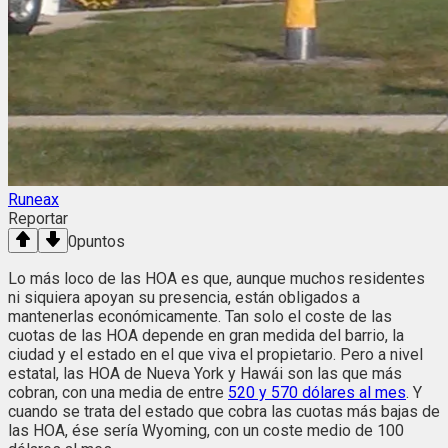
Runeax
Reportar
0
puntos
Lo más loco de las HOA es que, aunque muchos residentes
ni siquiera apoyan su presencia, están obligados a
mantenerlas económicamente. Tan solo el coste de las
cuotas de las HOA depende en gran medida del barrio, la
ciudad y el estado en el que viva el propietario. Pero a nivel
estatal, las HOA de Nueva York y Hawái son las que más
cobran, con una media de entre
520 y 570 dólares al mes
. Y
cuando se trata del estado que cobra las cuotas más bajas de
las HOA, ése sería Wyoming, con un coste medio de 100