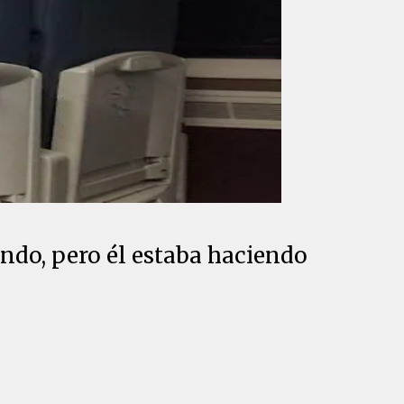
do, pero él estaba haciendo