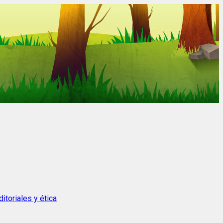
itoriales y ética