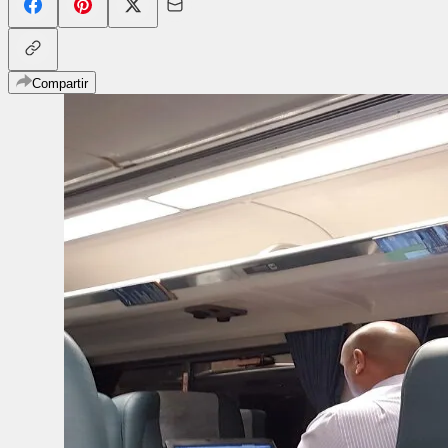
Compartir