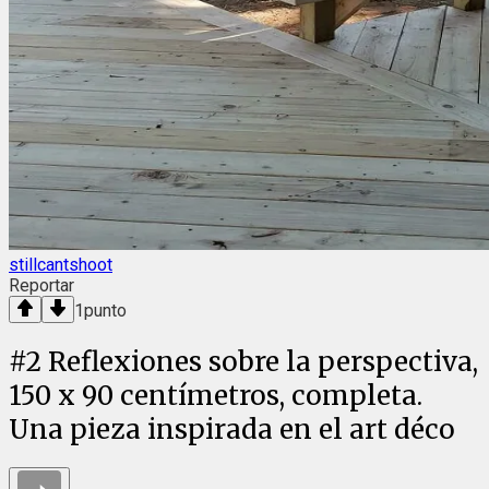
stillcantshoot
Reportar
1
punto
#
2
Reflexiones sobre la perspectiva,
150 x 90 centímetros, completa.
Una pieza inspirada en el art déco