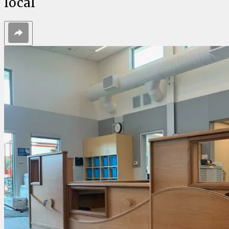
local