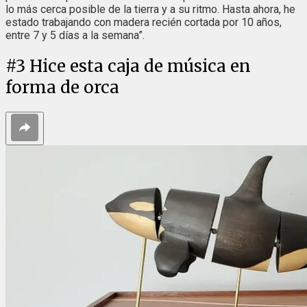
lo más cerca posible de la tierra y a su ritmo. Hasta ahora, he
estado trabajando con madera recién cortada por 10 años,
entre 7 y 5 días a la semana”.
#
3
Hice esta caja de música en
forma de orca