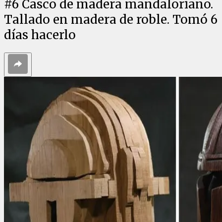
#
6
Casco de madera mandaloriano.
Tallado en madera de roble. Tomó 6
días hacerlo