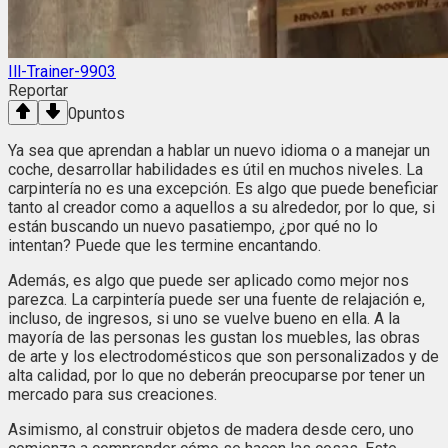
Ill-Trainer-9903
Reportar
0
puntos
Ya sea que aprendan a hablar un nuevo idioma o a manejar un
coche, desarrollar habilidades es útil en muchos niveles. La
carpintería no es una excepción. Es algo que puede beneficiar
tanto al creador como a aquellos a su alrededor, por lo que, si
están buscando un nuevo pasatiempo, ¿por qué no lo
intentan? Puede que les termine encantando.
Además, es algo que puede ser aplicado como mejor nos
parezca. La carpintería puede ser una fuente de relajación e,
incluso, de ingresos, si uno se vuelve bueno en ella. A la
mayoría de las personas les gustan los muebles, las obras
de arte y los electrodomésticos que son personalizados y de
alta calidad, por lo que no deberán preocuparse por tener un
mercado para sus creaciones.
Asimismo, al construir objetos de madera desde cero, uno