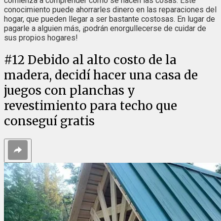
comienza a comprender cómo se hacen las cosas. Este
conocimiento puede ahorrarles dinero en las reparaciones del
hogar, que pueden llegar a ser bastante costosas. En lugar de
pagarle a alguien más, ¡podrán enorgullecerse de cuidar de
sus propios hogares!
#
12
Debido al alto costo de la
madera, decidí hacer una casa de
juegos con planchas y
revestimiento para techo que
conseguí gratis