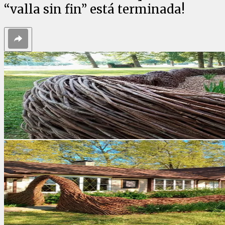
“valla sin fin” está terminada!