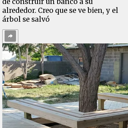
de construir un banco a su
alrededor. Creo que se ve bien, y el
árbol se salvó