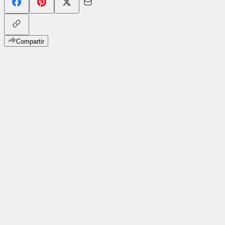
Compartir