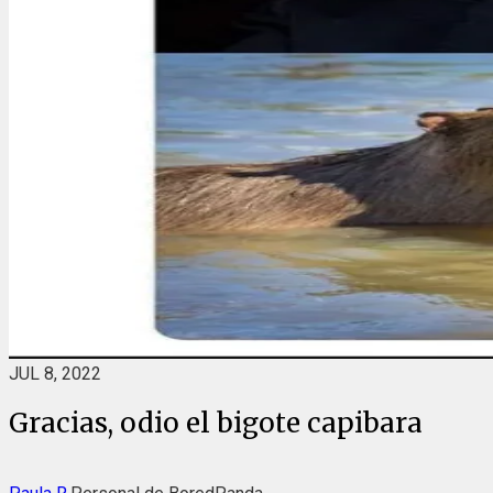
JUL 8, 2022
Gracias, odio el bigote capibara