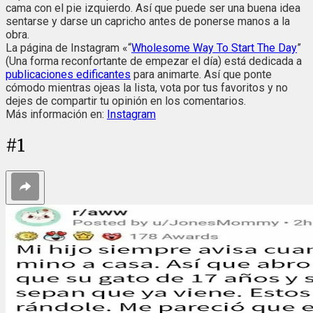
cama con el pie izquierdo. Así que puede ser una buena idea
sentarse y darse un capricho antes de ponerse manos a la
obra.
La página de Instagram «“
Wholesome Way To Start The Day
”
(Una forma reconfortante de empezar el día) está dedicada a
publicaciones edificantes
para animarte. Así que ponte
cómodo mientras ojeas la lista, vota por tus favoritos y no
dejes de compartir tu opinión en los comentarios.
Más información en:
Instagram
#
1