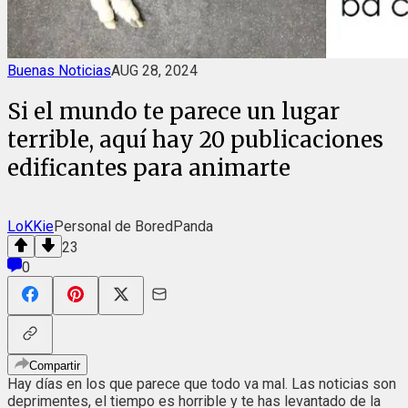
Buenas Noticias
AUG 28, 2024
Si el mundo te parece un lugar
terrible, aquí hay 20 publicaciones
edificantes para animarte
LoKKie
Personal de BoredPanda
23
0
Compartir
Hay días en los que parece que todo va mal. Las noticias son
deprimentes, el tiempo es horrible y te has levantado de la